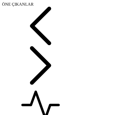
ÖNE ÇIKANLAR