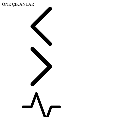
ÖNE ÇIKANLAR