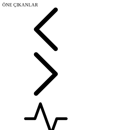
ÖNE ÇIKANLAR