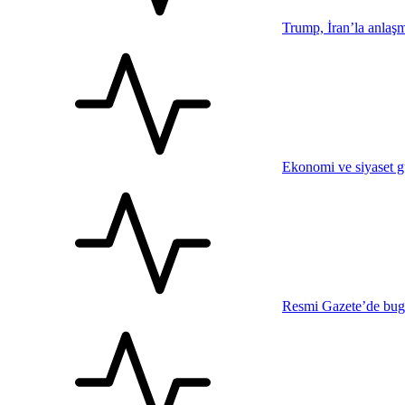
Trump, İran’la anlaşma
Ekonomi ve siyaset 
Resmi Gazete’de bug