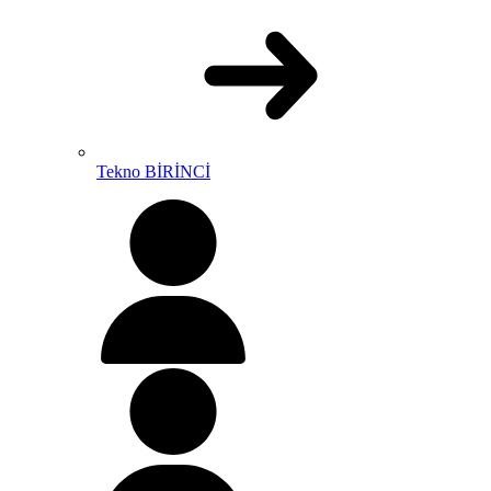
Tekno BİRİNCİ