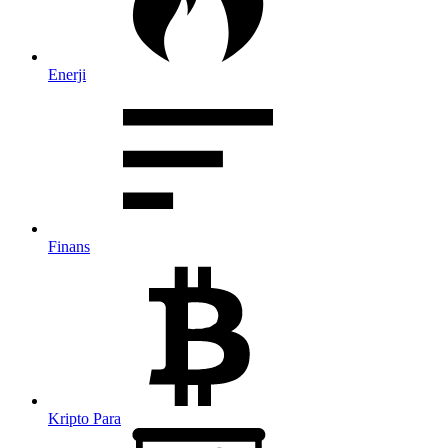
Enerji
Finans
Kripto Para