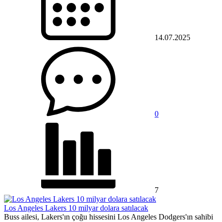
14.07.2025
0
7
Los Angeles Lakers 10 milyar dolara satılacak
Buss ailesi, Lakers'ın çoğu hissesini Los Angeles Dodgers'ın sahibi