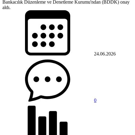
Bankacılık Düzenleme ve Denetleme Kurumu'ndan (BDDK) onay
aldı.
24.06.2026
0