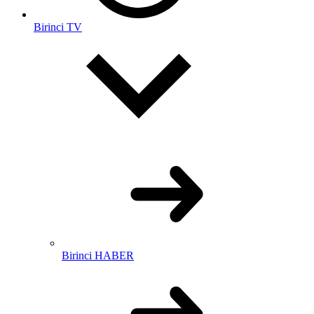
Birinci TV
Birinci HABER