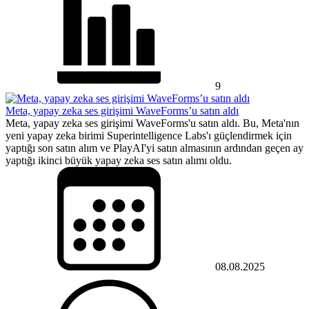
9
Meta, yapay zeka ses girişimi WaveForms’u satın aldı
Meta, yapay zeka ses girişimi WaveForms'u satın aldı. Bu, Meta'nın
yeni yapay zeka birimi Superintelligence Labs'ı güçlendirmek için
yaptığı son satın alım ve PlayAI'yi satın almasının ardından geçen ay
yaptığı ikinci büyük yapay zeka ses satın alımı oldu.
08.08.2025