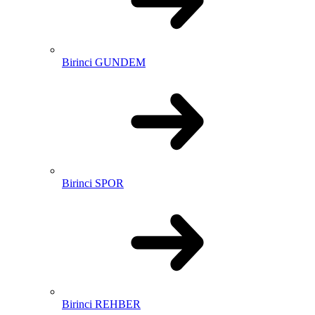
Birinci GUNDEM
Birinci SPOR
Birinci REHBER