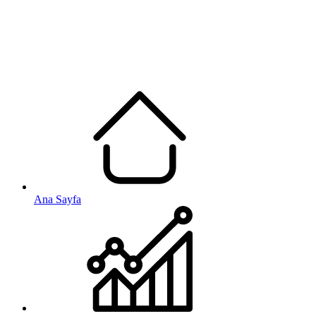
Ana Sayfa