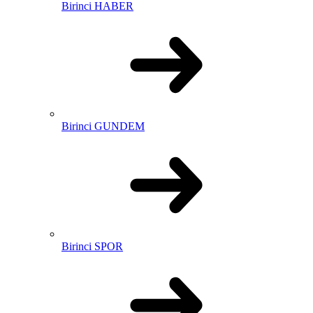
Birinci HABER
Birinci GUNDEM
Birinci SPOR