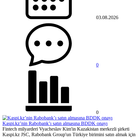
03.08.2026
0
0
Kaspi.kz’nin Rabobank’ı satın almasına BDDK onayı
Fintech milyarderi Vyacheslav Kim'in Kazakistan merkezli şirketi
Kaspi.kz JSC, Rabobank Group'un Türkiye birimini satın almak için