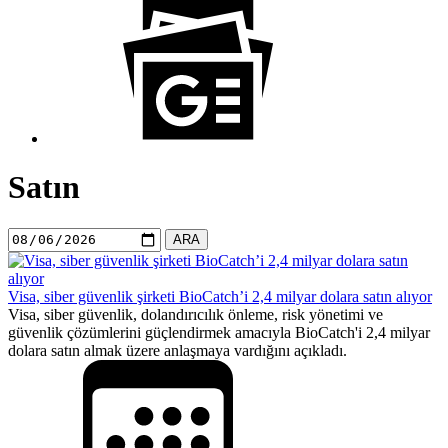
Satın
ARA
Visa, siber güvenlik şirketi BioCatch’i 2,4 milyar dolara satın alıyor
Visa, siber güvenlik, dolandırıcılık önleme, risk yönetimi ve
güvenlik çözümlerini güçlendirmek amacıyla BioCatch'i 2,4 milyar
dolara satın almak üzere anlaşmaya vardığını açıkladı.