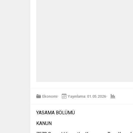
Ekonomi
Yayınlama: 01.05.2026
YASAMA BÖLÜMÜ
KANUN