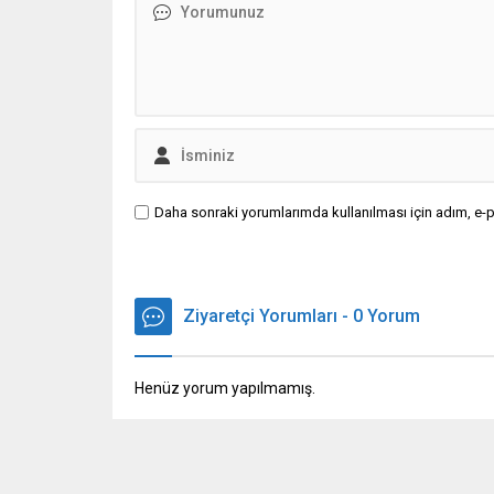
Daha sonraki yorumlarımda kullanılması için adım, e-p
Ziyaretçi Yorumları - 0 Yorum
Henüz yorum yapılmamış.