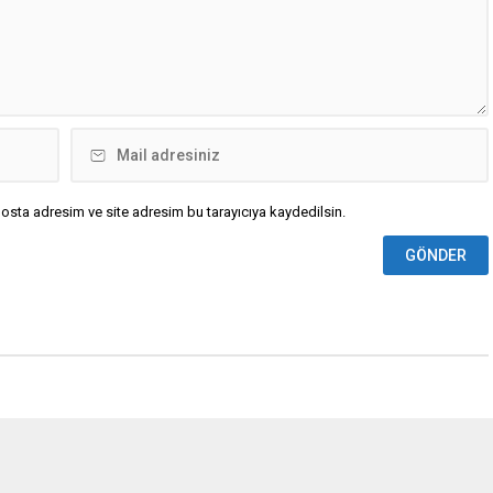
osta adresim ve site adresim bu tarayıcıya kaydedilsin.