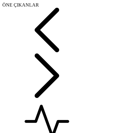
ÖNE ÇIKANLAR