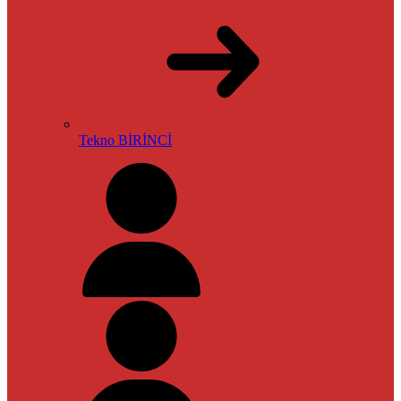
Tekno BİRİNCİ