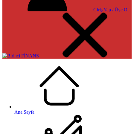
Giriş Yap / Üye Ol
Ana Sayfa