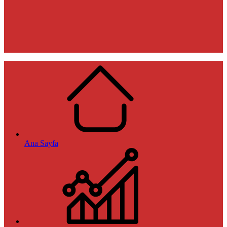
Ana Sayfa