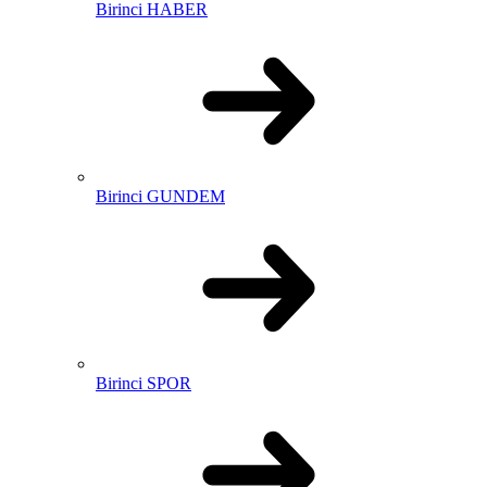
Birinci HABER
Birinci GUNDEM
Birinci SPOR