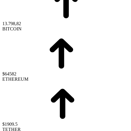
13.798,82
BITCOIN
$64582
ETHEREUM
$1909.5
TETHER