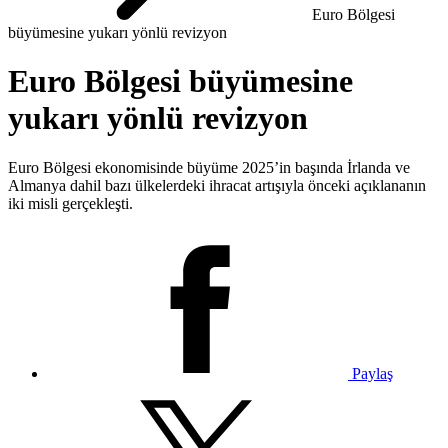
Euro Bölgesi
büyümesine yukarı yönlü revizyon
Euro Bölgesi büyümesine
yukarı yönlü revizyon
Euro Bölgesi ekonomisinde büyüme 2025’in başında İrlanda ve
Almanya dahil bazı ülkelerdeki ihracat artışıyla önceki açıklananın
iki misli gerçekleşti.
Paylaş