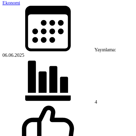
Ekonomi
Yayınlama:
06.06.2025
4