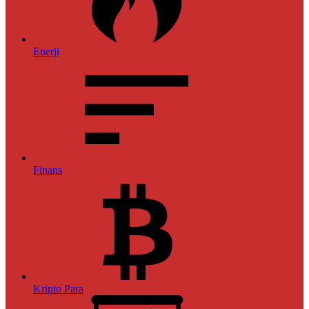
Enerji
Finans
Kripto Para