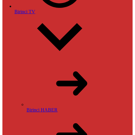
Birinci TV
Birinci HABER