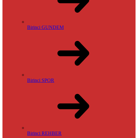
Birinci GUNDEM
Birinci SPOR
Birinci REHBER