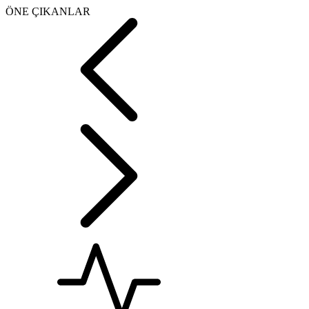
ÖNE ÇIKANLAR