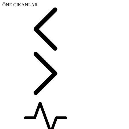
ÖNE ÇIKANLAR