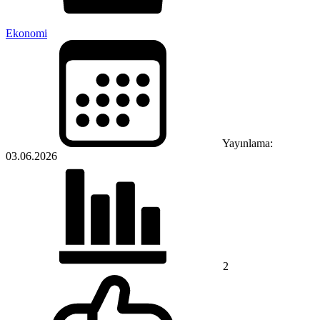
Ekonomi
Yayınlama:
03.06.2026
2