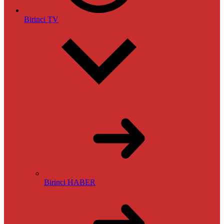
Birinci TV
Birinci HABER