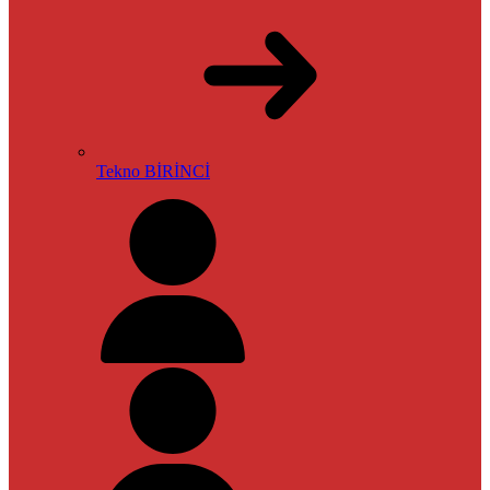
Tekno BİRİNCİ