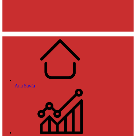
Ana Sayfa