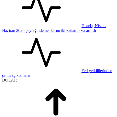
Honda, Nisan-
Haziran 2026 çeyreğinde net karını iki kattan fazla artırdı
Fed yetkililerinden
şahin açıklamalar
DOLAR