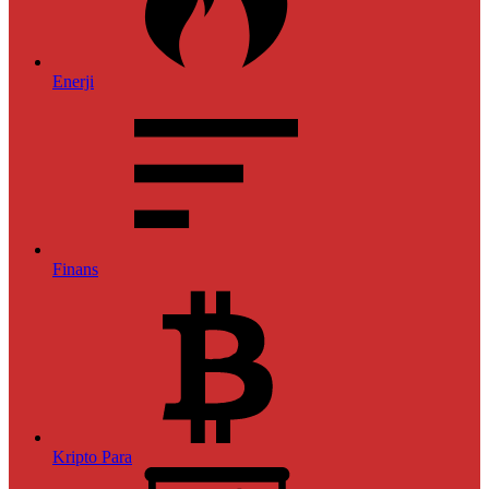
Enerji
Finans
Kripto Para