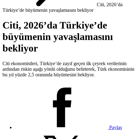
Citi, 2026’da
Türkiye’de büyümenin yavaşlamasını bekliyor
Citi, 2026’da Türkiye’de
büyümenin yavaşlamasını
bekliyor
Citi ekonomistleri, Türkiye’de zayıf geçen ilk çeyrek verilerinin
ardından riskin aşağı yönlü olduğunu belirterek, Türk ekonomisinin
bu yıl yüzde 2,5 oranında büyümesini bekliyor.
Paylaş