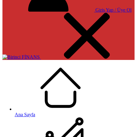
Giriş Yap / Üye Ol
Ana Sayfa