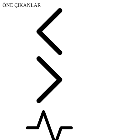
ÖNE ÇIKANLAR