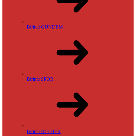
Birinci GUNDEM
Birinci SPOR
Birinci REHBER