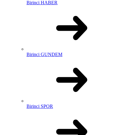
Birinci HABER
Birinci GUNDEM
Birinci SPOR