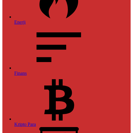
Enerji
Finans
Kripto Para