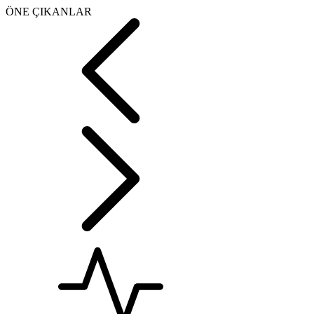
ÖNE ÇIKANLAR