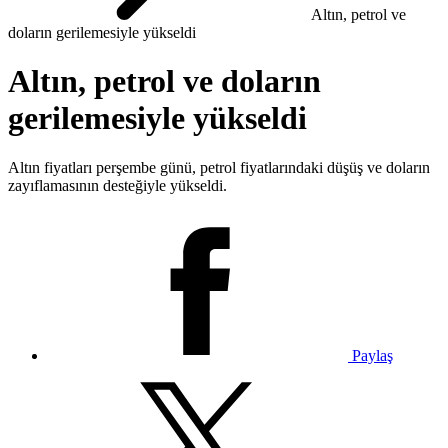
Altın, petrol ve
doların gerilemesiyle yükseldi
Altın, petrol ve doların
gerilemesiyle yükseldi
Altın fiyatları perşembe günü, petrol fiyatlarındaki düşüş ve doların
zayıflamasının desteğiyle yükseldi.
Paylaş