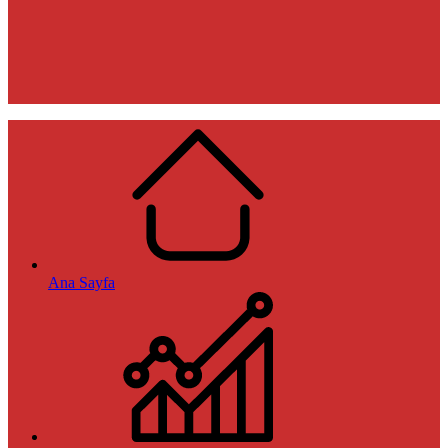
Ana Sayfa