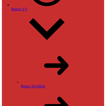
Birinci TV
Birinci HABER