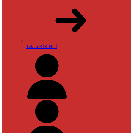
Tekno BİRİNCİ