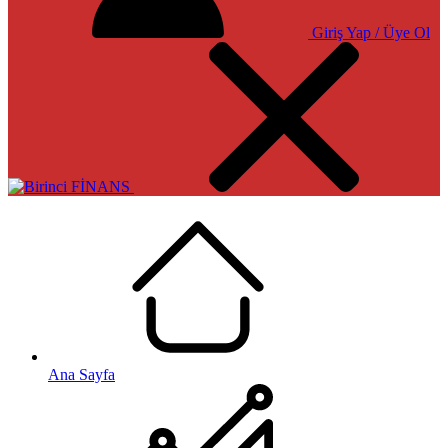
Giriş Yap / Üye Ol
Ana Sayfa