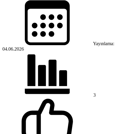
Yayınlama:
04.06.2026
3