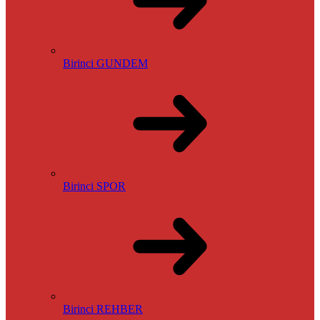
Birinci GUNDEM
Birinci SPOR
Birinci REHBER