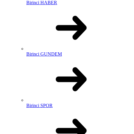
Birinci HABER
Birinci GUNDEM
Birinci SPOR