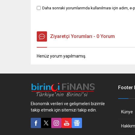
Daha sonraki yorumlarımda kullanılması için adım, e-p
Ziyaretçi Yorumları - 0 Yorum
Henüz yorum yapılmamış.
Footer
Ekonomik verileri ve gelişmeleri bizimle
takip etmek için sitemizi takip edin.
Künye
Hakkım