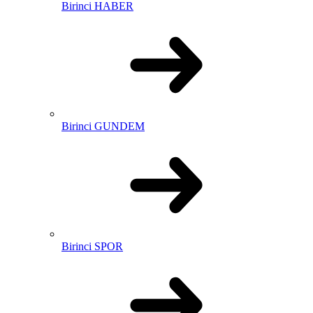
Birinci HABER
Birinci GUNDEM
Birinci SPOR