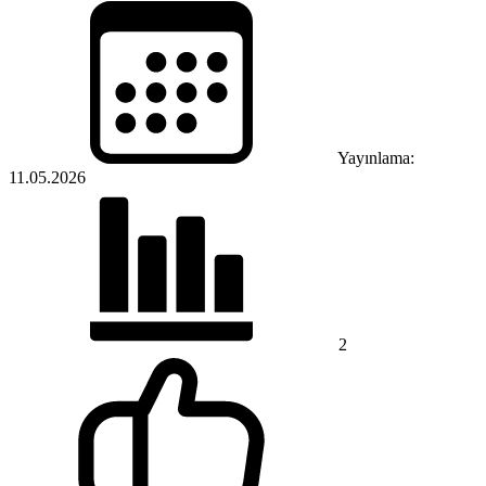
Yayınlama:
11.05.2026
2