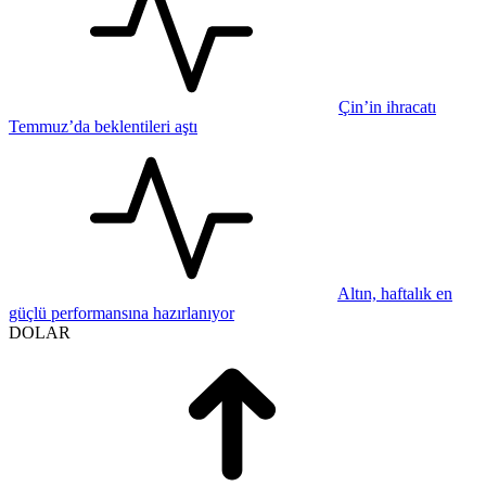
Çin’in ihracatı
Temmuz’da beklentileri aştı
Altın, haftalık en
güçlü performansına hazırlanıyor
DOLAR