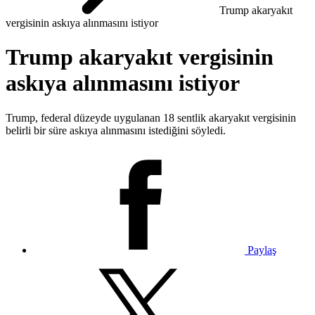
Trump akaryakıt
vergisinin askıya alınmasını istiyor
Trump akaryakıt vergisinin
askıya alınmasını istiyor
Trump, federal düzeyde uygulanan 18 sentlik akaryakıt vergisinin
belirli bir süre askıya alınmasını istediğini söyledi.
Paylaş