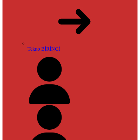
Tekno BİRİNCİ