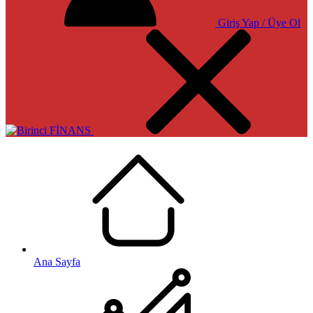
Giriş Yap / Üye Ol
Ana Sayfa