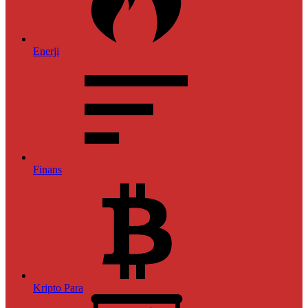
Enerji
Finans
Kripto Para