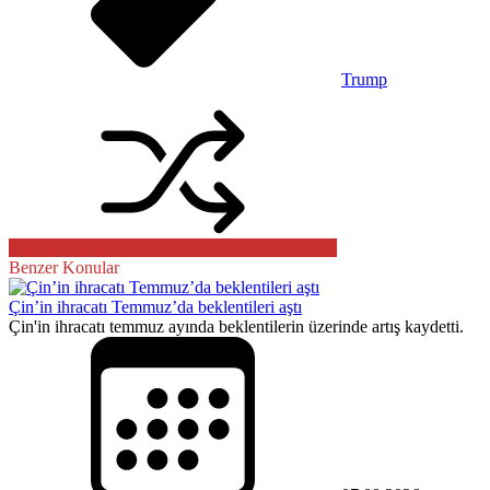
Trump
Benzer Konular
Çin’in ihracatı Temmuz’da beklentileri aştı
Çin'in ihracatı temmuz ayında beklentilerin üzerinde artış kaydetti.