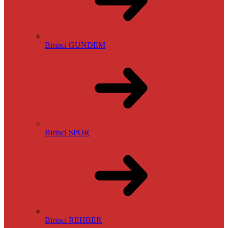
Birinci GUNDEM
Birinci SPOR
Birinci REHBER