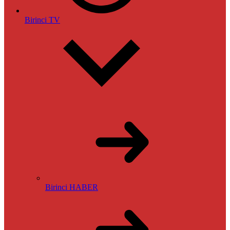
Birinci TV
Birinci HABER