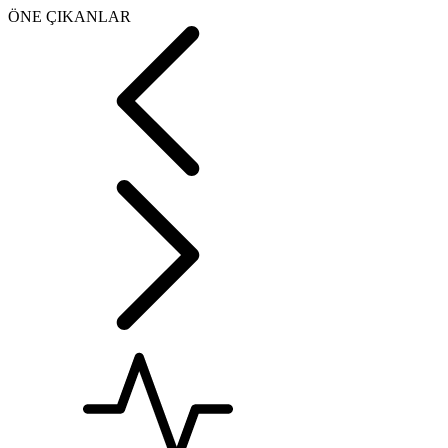
ÖNE ÇIKANLAR