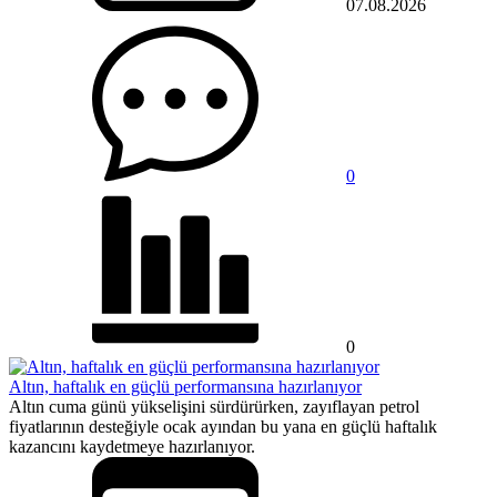
07.08.2026
0
0
Altın, haftalık en güçlü performansına hazırlanıyor
Altın cuma günü yükselişini sürdürürken, zayıflayan petrol
fiyatlarının desteğiyle ocak ayından bu yana en güçlü haftalık
kazancını kaydetmeye hazırlanıyor.