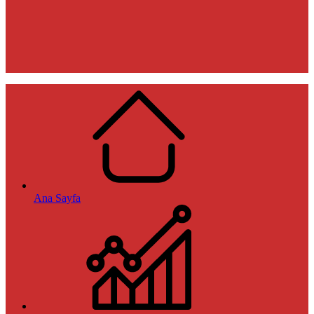
Ana Sayfa