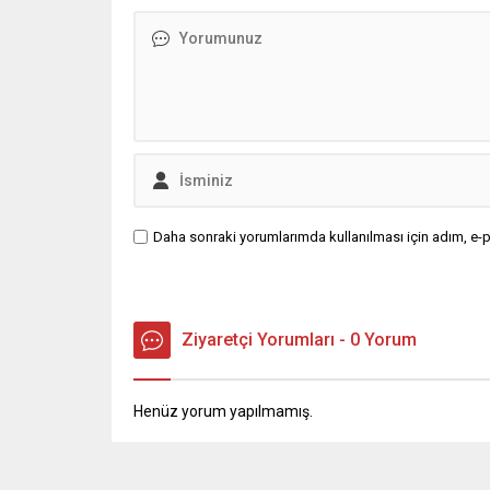
Daha sonraki yorumlarımda kullanılması için adım, e-p
Ziyaretçi Yorumları - 0 Yorum
Henüz yorum yapılmamış.