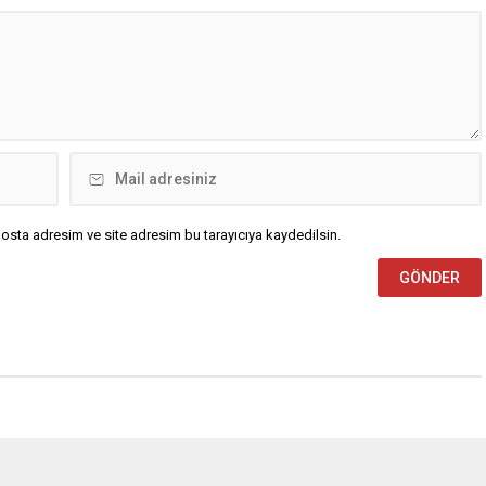
osta adresim ve site adresim bu tarayıcıya kaydedilsin.