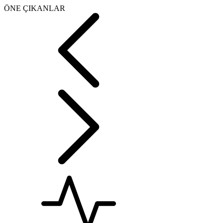
ÖNE ÇIKANLAR