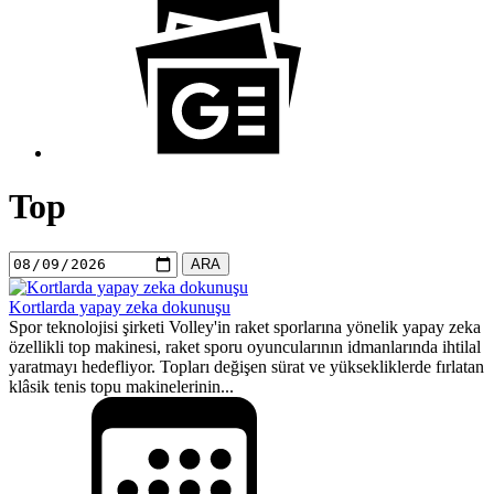
Top
ARA
Kortlarda yapay zeka dokunuşu
Spor teknolojisi şirketi Volley'in raket sporlarına yönelik yapay zeka
özellikli top makinesi, raket sporu oyuncularının idmanlarında ihtilal
yaratmayı hedefliyor. Topları değişen sürat ve yüksekliklerde fırlatan
klâsik tenis topu makinelerinin...