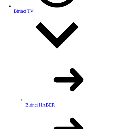
Birinci TV
Birinci HABER