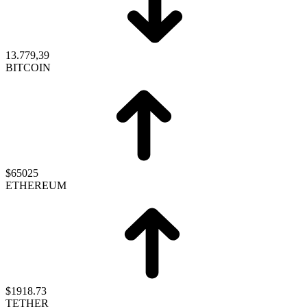
13.779,39
BITCOIN
$65025
ETHEREUM
$1918.73
TETHER