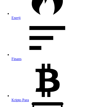
Enerji
Finans
Kripto Para