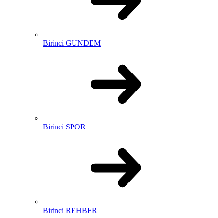
Birinci GUNDEM
Birinci SPOR
Birinci REHBER