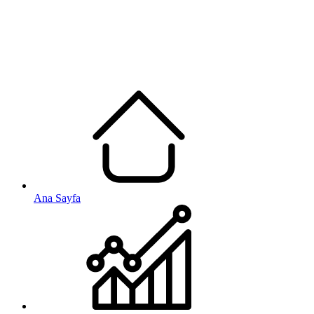
Ana Sayfa