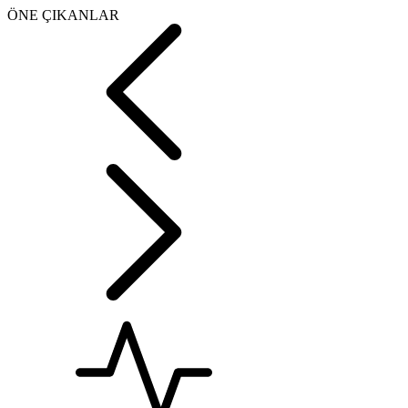
ÖNE ÇIKANLAR