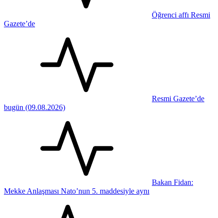
Öğrenci affı Resmi
Gazete’de
Resmi Gazete’de
bugün (09.08.2026)
Bakan Fidan:
Mekke Anlaşması Nato’nun 5. maddesiyle aynı