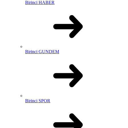
Birinci HABER
Birinci GUNDEM
Birinci SPOR