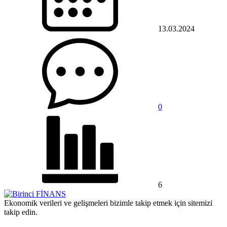
13.03.2024
0
6
Ekonomik verileri ve gelişmeleri bizimle takip etmek için sitemizi
takip edin.