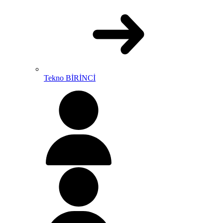
Tekno BİRİNCİ