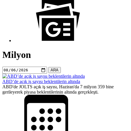
Milyon
ARA
ABD’de açık iş sayısı beklentilerin altında
ABD'de JOLTS açık iş sayısı, Haziran'da 7 milyon 359 bine
gerileyerek piyasa beklentilerinin altında gerçekleşti.