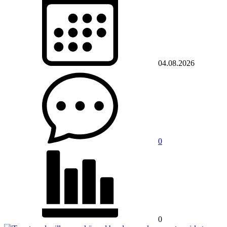
04.08.2026
0
0