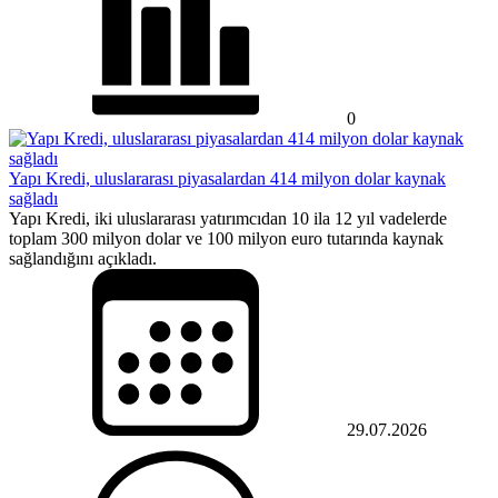
0
Yapı Kredi, uluslararası piyasalardan 414 milyon dolar kaynak
sağladı
Yapı Kredi, iki uluslararası yatırımcıdan 10 ila 12 yıl vadelerde
toplam 300 milyon dolar ve 100 milyon euro tutarında kaynak
sağlandığını açıkladı.
29.07.2026