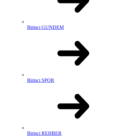
Birinci GUNDEM
Birinci SPOR
Birinci REHBER