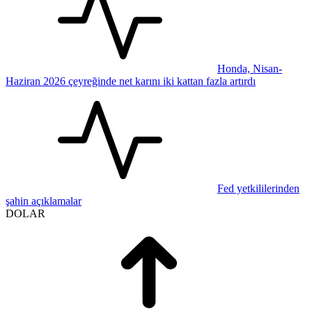
Honda, Nisan-
Haziran 2026 çeyreğinde net karını iki kattan fazla artırdı
Fed yetkililerinden
şahin açıklamalar
DOLAR