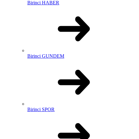
Birinci HABER
Birinci GUNDEM
Birinci SPOR