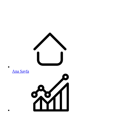
Ana Sayfa