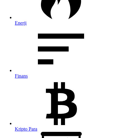
Enerji
Finans
Kripto Para