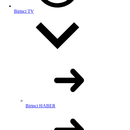
Birinci TV
Birinci HABER