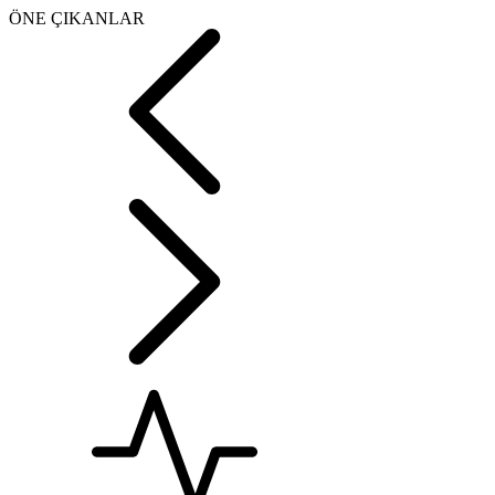
ÖNE ÇIKANLAR