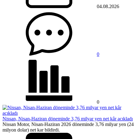
04.08.2026
0
0
Nissan, Nisan-Haziran döneminde 3,76 milyar yen net kâr açıkladı
Nissan Motor, Nisan-Haziran 2026 döneminde 3,76 milyar yen (24
milyon dolar) net kar bildirdi.