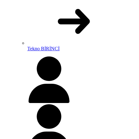
Tekno BİRİNCİ