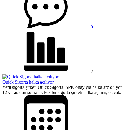
0
2
Quick Sigorta halka açılıyor
Yerli sigorta şirketi Quick Sigorta, SPK onayıyla halka arz oluyor.
12 yıl aradan sonra ilk kez bir sigorta şirketi halka açılmış olacak.