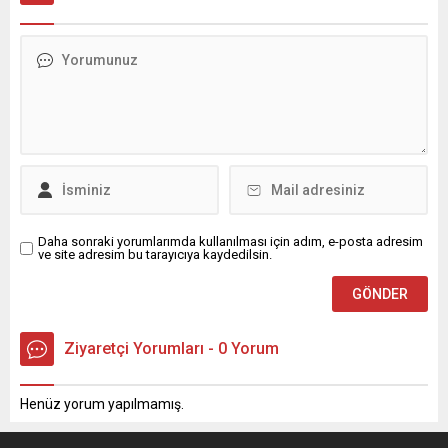
kullanımının hala bir
seçenek olduğunu" söyledi.
Daha sonraki yorumlarımda kullanılması için adım, e-posta adresim
ve site adresim bu tarayıcıya kaydedilsin.
Ziyaretçi Yorumları - 0 Yorum
Henüz yorum yapılmamış.