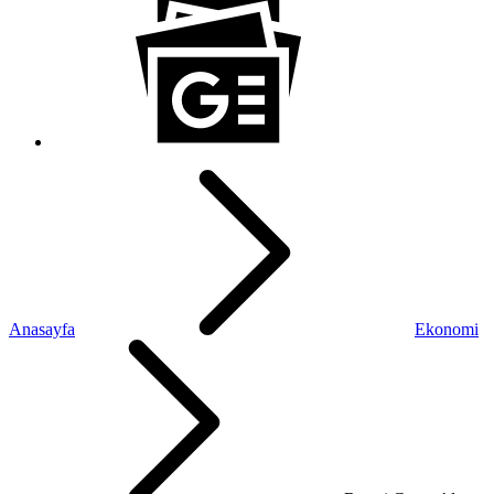
Anasayfa
Ekonomi