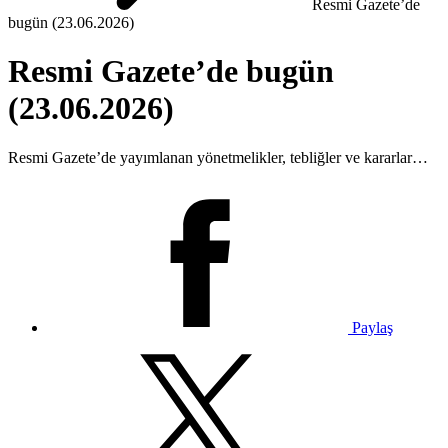
Resmi Gazete’de
bugün (23.06.2026)
Resmi Gazete’de bugün
(23.06.2026)
Resmi Gazete’de yayımlanan yönetmelikler, tebliğler ve kararlar…
Paylaş