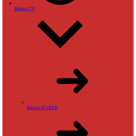
Birinci TV
Birinci HABER