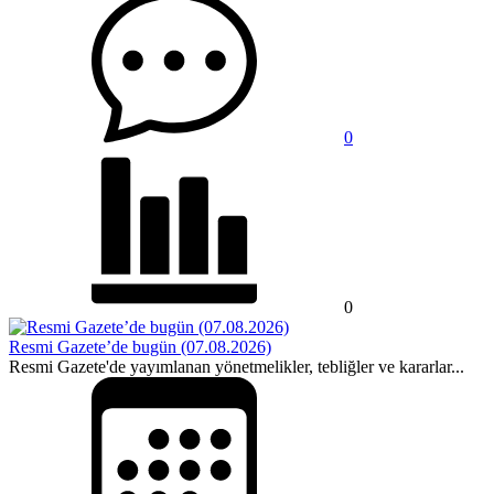
0
0
Resmi Gazete’de bugün (07.08.2026)
Resmi Gazete'de yayımlanan yönetmelikler, tebliğler ve kararlar...