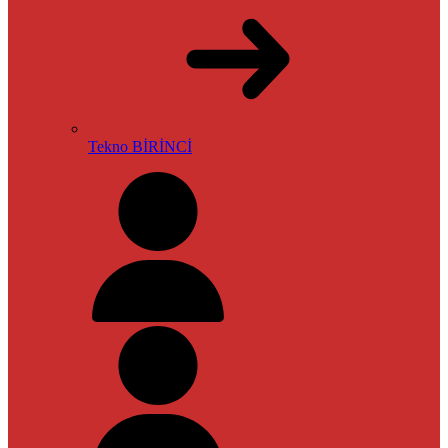
Tekno BİRİNCİ