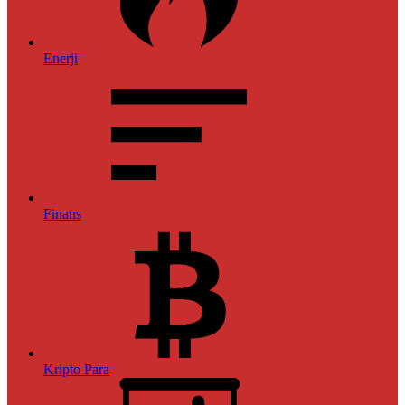
Enerji
Finans
Kripto Para