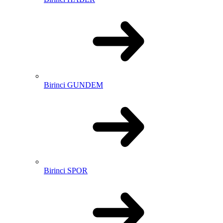
Birinci GUNDEM
Birinci SPOR