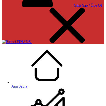
Giriş Yap / Üye Ol
Ana Sayfa