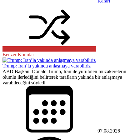
Kararı
Benzer Konular
Trump: İran’la yakında anlaşmaya varabiliriz
ABD Başkanı Donald Trump, İran ile yürütülen müzakerelerin
olumlu ilerlediğini belirterek tarafların yakında bir anlaşmaya
varabileceğini söyledi.
07.08.2026