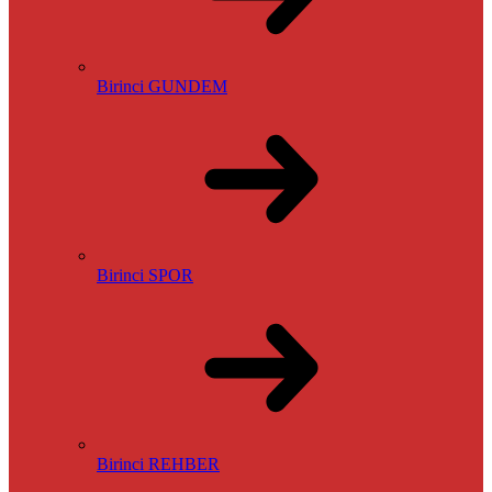
Birinci GUNDEM
Birinci SPOR
Birinci REHBER