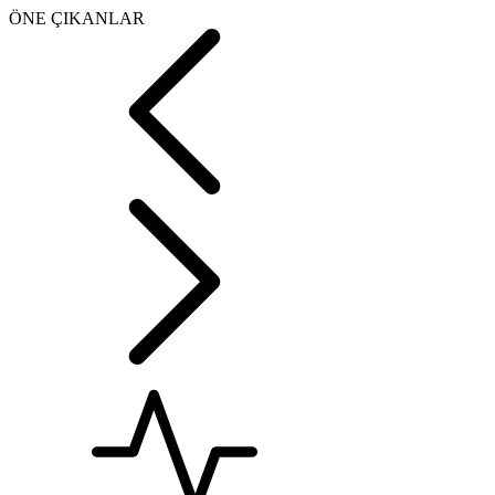
ÖNE ÇIKANLAR