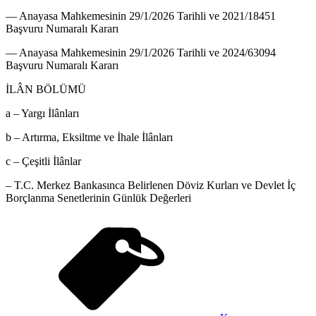
–– Anayasa Mahkemesinin 29/1/2026 Tarihli ve 2021/18451
Başvuru Numaralı Kararı
–– Anayasa Mahkemesinin 29/1/2026 Tarihli ve 2024/63094
Başvuru Numaralı Kararı
İLÂN BÖLÜMÜ
a – Yargı İlânları
b – Artırma, Eksiltme ve İhale İlânları
c – Çeşitli İlânlar
– T.C. Merkez Bankasınca Belirlenen Döviz Kurları ve Devlet İç
Borçlanma Senetlerinin Günlük Değerleri