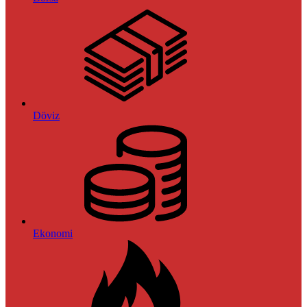
Döviz
Ekonomi