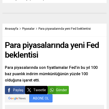
Anasayfa
Piyasalar
Para piyasalarında yeni Fed beklentisi
Para piyasalarında yeni Fed
beklentisi
Para piyasalarında son fiyatlamalar Fed’in bu yıl 100
baz puanlık indirim mümkünlüğünün yüzde 100
olduğuna işaret etti.
Paylaş
Tweetle
Gönder
ABONE OL