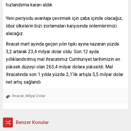
hızlandırma kararı aldık
Yeni periyodu avantaja çevirmek için çaba içinde olacağız,
öbür ülkelerin bizi zorlamaları karşısında önlemlerimizi
alacağız.
İhracat mart ayında geçen yılın tıpkı ayına nazaran yüzde
3,2 artarak 23,4 milyar dolar oldu. Son 12 ayda
yıllıklandırılmış mal ihracatımız Cumhuriyet tarihimizin en
yüksek düzeyi olan 263,4 milyar dolara yükseldi. Mal
ihracatında son 1 yılda yüzde 2,1’lik artışla 5,5 milyar dolar
net artış sağlandı
İhracat
Milyar Dolar
,
Benzer Konular