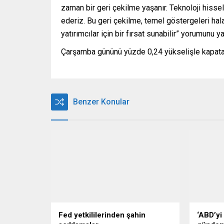
zaman bir geri çekilme yaşanır. Teknoloji hissel
ederiz. Bu geri çekilme, temel göstergeleri ha
yatırımcılar için bir fırsat sunabilir” yorumunu ya
Çarşamba gününü yüzde 0,24 yükselişle kapata
Benzer Konular
Fed yetkililerinden şahin
‘ABD’yi