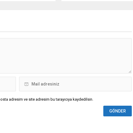
osta adresim ve site adresim bu tarayıcıya kaydedilsin.