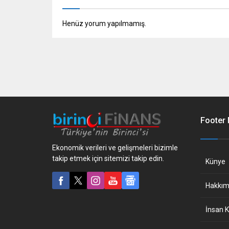
Henüz yorum yapılmamış.
Footer
Ekonomik verileri ve gelişmeleri bizimle
takip etmek için sitemizi takip edin.
Künye
Hakkım
İnsan K