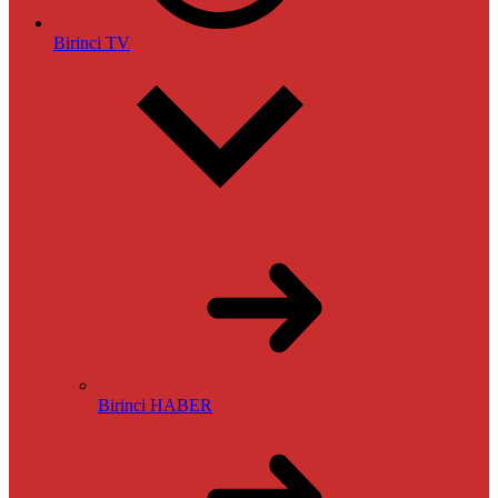
Birinci TV
Birinci HABER