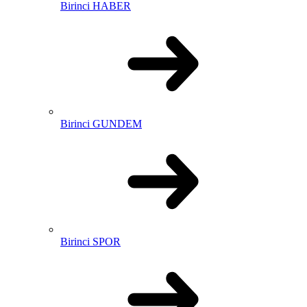
Birinci HABER
Birinci GUNDEM
Birinci SPOR