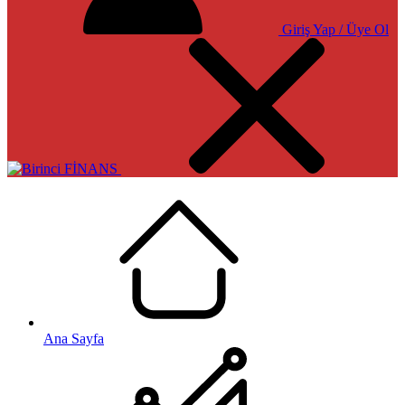
Giriş Yap / Üye Ol
Ana Sayfa