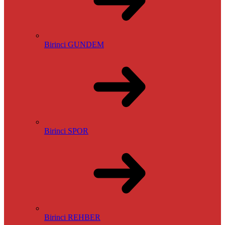
Birinci GUNDEM
Birinci SPOR
Birinci REHBER