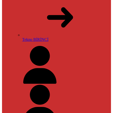
Tekno BİRİNCİ