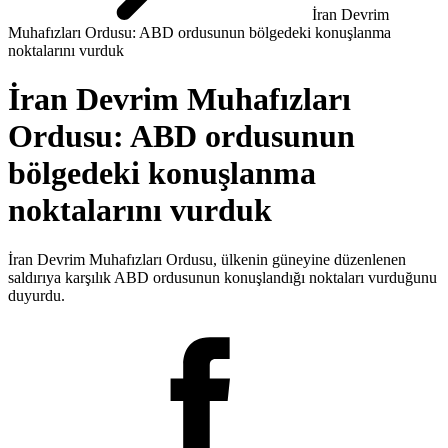
İran Devrim
Muhafızları Ordusu: ABD ordusunun bölgedeki konuşlanma
noktalarını vurduk
İran Devrim Muhafızları
Ordusu: ABD ordusunun
bölgedeki konuşlanma
noktalarını vurduk
İran Devrim Muhafızları Ordusu, ülkenin güneyine düzenlenen
saldırıya karşılık ABD ordusunun konuşlandığı noktaları vurduğunu
duyurdu.