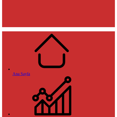
Ana Sayfa