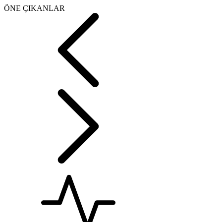
ÖNE ÇIKANLAR