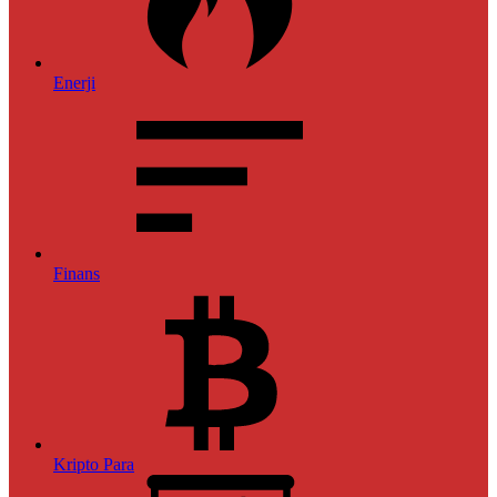
Enerji
Finans
Kripto Para