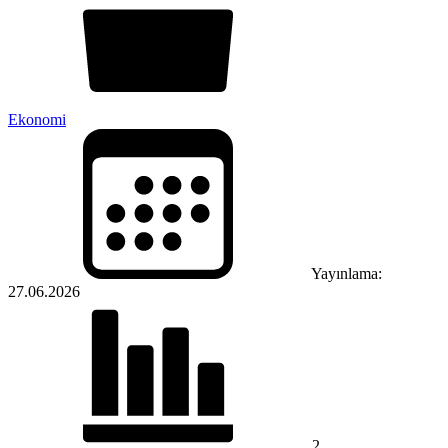
Ekonomi
Yayınlama:
27.06.2026
2