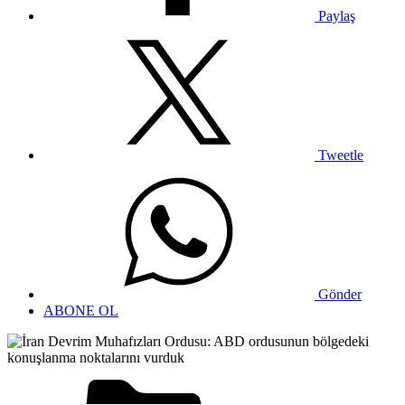
Paylaş
Tweetle
Gönder
ABONE OL