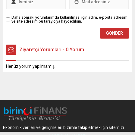
Daha sonraki yorumlarımda kullanılması için adım, e-posta adresim
ve site adresim bu tarayıcıya kaydedilsin.
Ziyaretçi Yorumları - 0 Yorum
Henüz yorum yapılmamış.
Ekonomik verileri ve gelişmeleri bizimle takip etmek için sitemizi
takip edin.