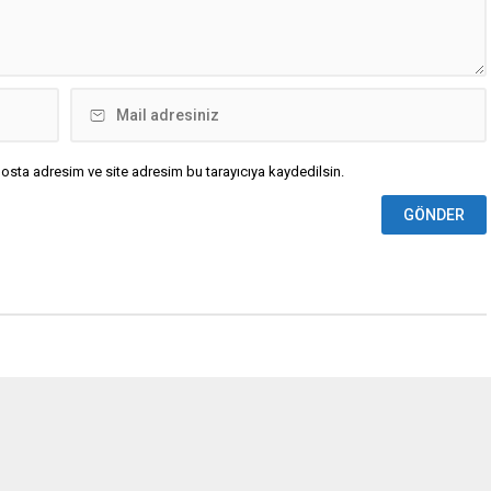
osta adresim ve site adresim bu tarayıcıya kaydedilsin.