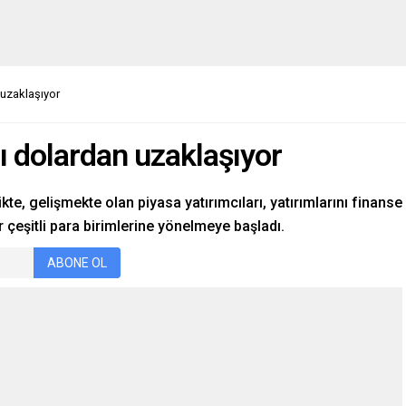
 uzaklaşıyor
rı dolardan uzaklaşıyor
te, gelişmekte olan piyasa yatırımcıları, yatırımlarını finanse
 çeşitli para birimlerine yönelmeye başladı.
ABONE OL