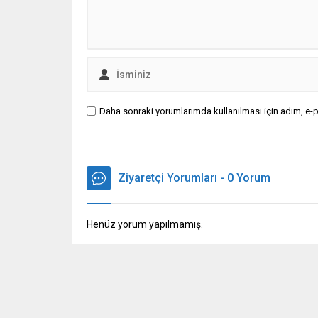
Daha sonraki yorumlarımda kullanılması için adım, e-p
Ziyaretçi Yorumları - 0 Yorum
Henüz yorum yapılmamış.