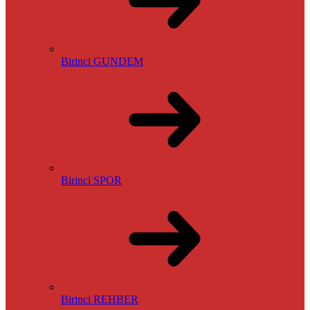
Birinci GUNDEM
Birinci SPOR
Birinci REHBER