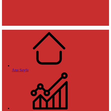
Ana Sayfa