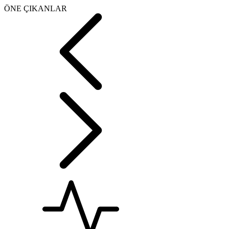
ÖNE ÇIKANLAR