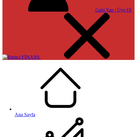
Giriş Yap / Üye Ol
Ana Sayfa