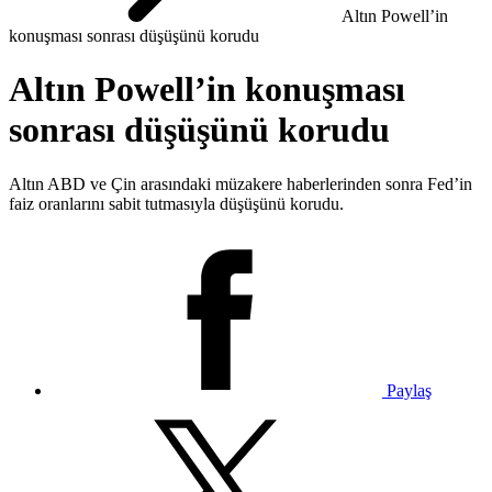
Altın Powell’in
konuşması sonrası düşüşünü korudu
Altın Powell’in konuşması
sonrası düşüşünü korudu
Altın ABD ve Çin arasındaki müzakere haberlerinden sonra Fed’in
faiz oranlarını sabit tutmasıyla düşüşünü korudu.
Paylaş