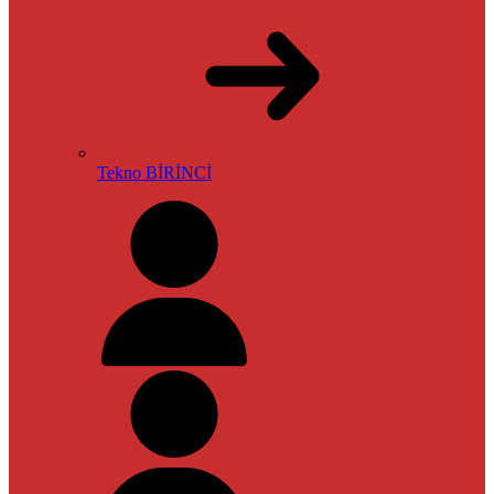
Tekno BİRİNCİ