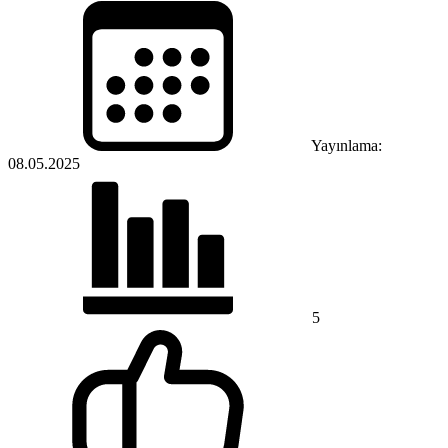
Yayınlama:
08.05.2025
5