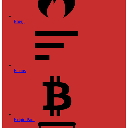
Enerji
Finans
Kripto Para