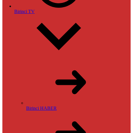
Birinci TV
Birinci HABER