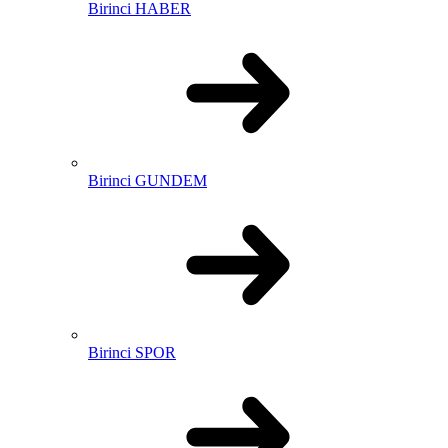
Birinci HABER
Birinci GUNDEM
Birinci SPOR